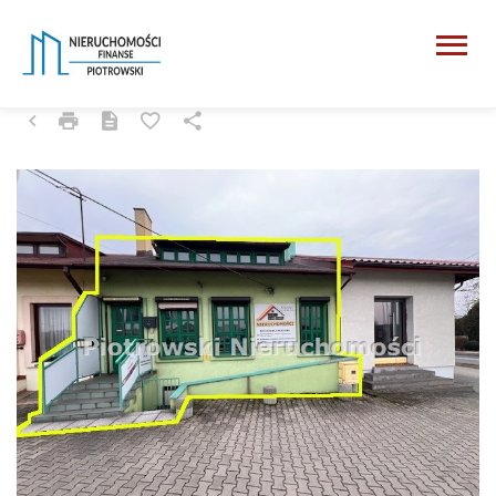
ZDUŃSKA WOLA