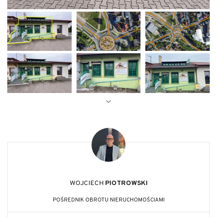
WOJCIECH
PIOTROWSKI
POŚREDNIK OBROTU NIERUCHOMOŚCIAMI