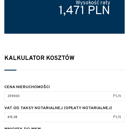
Wysokość raty
1,471 PLN
KALKULATOR KOSZTÓW
CENA NIERUCHOMOŚCI
PLN
VAT OD TAKSY NOTARIALNEJ (OPŁATY NOTARIALNEJ)
PLN