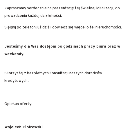
Zapraszamy serdecznie na prezentację tej świetnej lokalizacji, do
prowadzenia każdej działalności.
Sięgnij po telefon już dziś i dowiedz się więcej o tej nieruchomości.
Jesteśmy dla Was dostępni po godzinach pracy biura oraz w
weekendy.
Skorzystaj z bezpłatnych konsultacji naszych doradców
kredytowych.
Opiekun oferty:
Wojciech Piotrowski