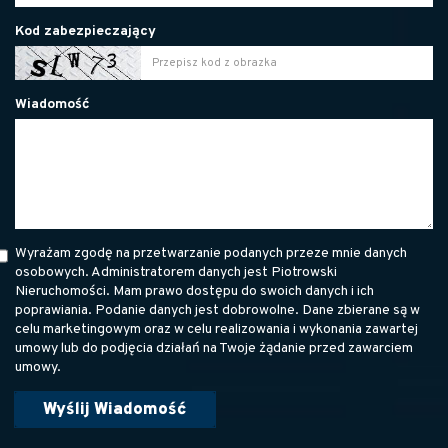
Kod zabezpieczający
Wiadomość
Wyrażam zgodę na przetwarzanie podanych przeze mnie danych
osobowych. Administratorem danych jest Piotrowski
Nieruchomości. Mam prawo dostępu do swoich danych i ich
poprawiania. Podanie danych jest dobrowolne. Dane zbierane są w
celu marketingowym oraz w celu realizowania i wykonania zawartej
umowy lub do podjęcia działań na Twoje żądanie przed zawarciem
umowy.