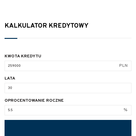
KALKULATOR KREDYTOWY
KWOTA KREDYTU
PLN
LATA
OPROCENTOWANIE ROCZNE
%