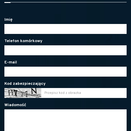
Imię
Telefon komórkowy
E-mail
Kod zabezpieczający
Wiadomość