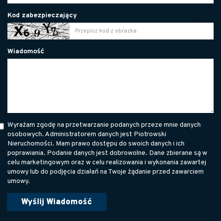
Kod zabezpieczający
Wiadomość
Wyrażam zgodę na przetwarzanie podanych przeze mnie danych
osobowych. Administratorem danych jest Piotrowski
Nieruchomości. Mam prawo dostępu do swoich danych i ich
poprawiania. Podanie danych jest dobrowolne. Dane zbierane są w
celu marketingowym oraz w celu realizowania i wykonania zawartej
umowy lub do podjęcia działań na Twoje żądanie przed zawarciem
umowy.