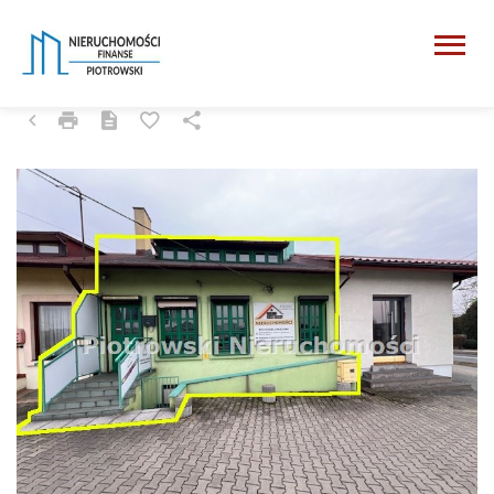
ZDUŃSKA WOLA