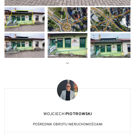
WOJCIECH
PIOTROWSKI
POŚREDNIK OBROTU NIERUCHOMOŚCIAMI