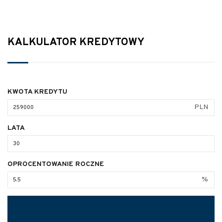
KALKULATOR KREDYTOWY
KWOTA KREDYTU
PLN
LATA
OPROCENTOWANIE ROCZNE
%