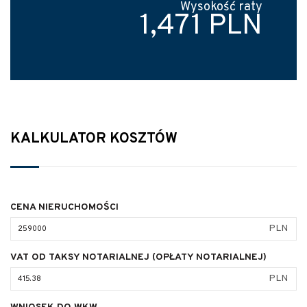
Wysokość raty
1,471 PLN
KALKULATOR KOSZTÓW
CENA NIERUCHOMOŚCI
PLN
VAT OD TAKSY NOTARIALNEJ (OPŁATY NOTARIALNEJ)
PLN