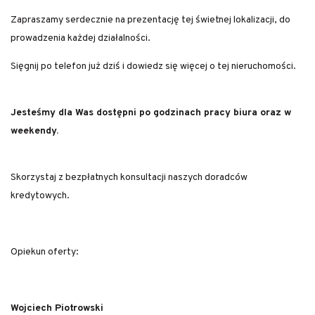
Zapraszamy serdecznie na prezentację tej świetnej lokalizacji, do
prowadzenia każdej działalności.
Sięgnij po telefon już dziś i dowiedz się więcej o tej nieruchomości.
Jesteśmy dla Was dostępni po godzinach pracy biura oraz w
weekendy.
Skorzystaj z bezpłatnych konsultacji naszych doradców
kredytowych.
Opiekun oferty:
Wojciech Piotrowski