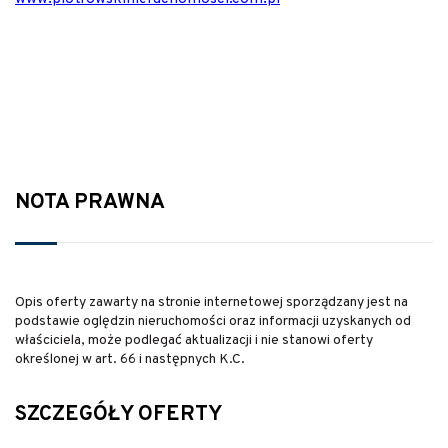
NOTA PRAWNA
Opis oferty zawarty na stronie internetowej sporządzany jest na
podstawie oględzin nieruchomości oraz informacji uzyskanych od
właściciela, może podlegać aktualizacji i nie stanowi oferty
określonej w art. 66 i następnych K.C.
SZCZEGÓŁY OFERTY