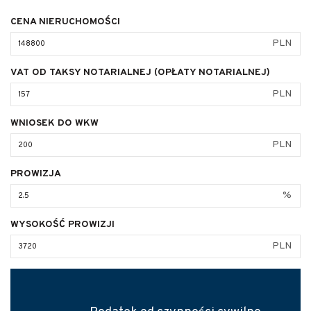
CENA NIERUCHOMOŚCI
PLN
VAT OD TAKSY NOTARIALNEJ (OPŁATY NOTARIALNEJ)
PLN
WNIOSEK DO WKW
PLN
PROWIZJA
%
WYSOKOŚĆ PROWIZJI
PLN